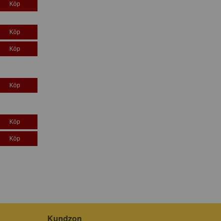
Köp
Köp
Köp
Köp
Köp
Köp
Kundzon