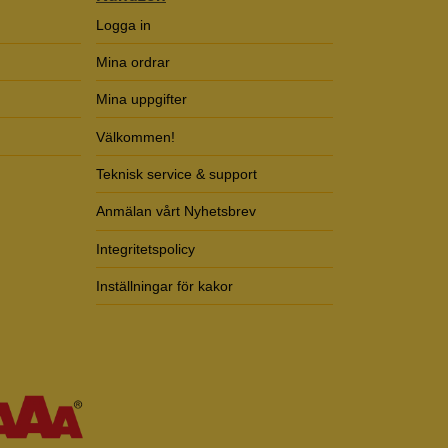
Logga in
Mina ordrar
Mina uppgifter
Välkommen!
Teknisk service & support
Anmälan vårt Nyhetsbrev
Integritetspolicy
Inställningar för kakor