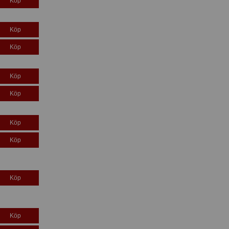
Köp
Köp
Köp
Köp
Köp
Köp
Köp
Köp
Köp