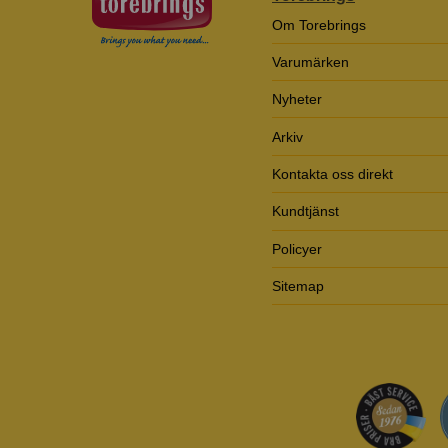
Om Torebrings
Varumärken
Nyheter
Arkiv
Kontakta oss direkt
Kundtjänst
Policyer
Sitemap