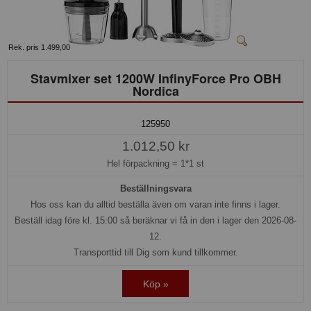
Rek. pris 1.499,00
Stavmixer set 1200W InfinyForce Pro OBH
Nordica
125950
1.012,50 kr
Hel förpackning =
1*1 st
Beställningsvara
Hos oss kan du alltid beställa även om varan inte finns i lager.
Beställ idag före kl. 15:00 så beräknar vi få in den i lager den 2026-08-
12.
Transporttid till Dig som kund tillkommer.
Köp »