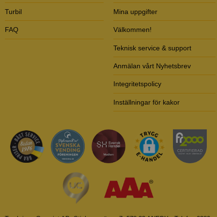
Turbil
Mina uppgifter
FAQ
Välkommen!
Teknisk service & support
Anmälan vårt Nyhetsbrev
Integritetspolicy
Inställningar för kakor