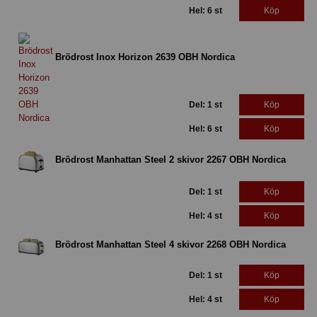
Hel: 6 st
Köp
Brödrost Inox Horizon 2639 OBH Nordica
Del: 1 st
Köp
Hel: 6 st
Köp
Brödrost Manhattan Steel 2 skivor 2267 OBH Nordica
Del: 1 st
Köp
Hel: 4 st
Köp
Brödrost Manhattan Steel 4 skivor 2268 OBH Nordica
Del: 1 st
Köp
Hel: 4 st
Köp