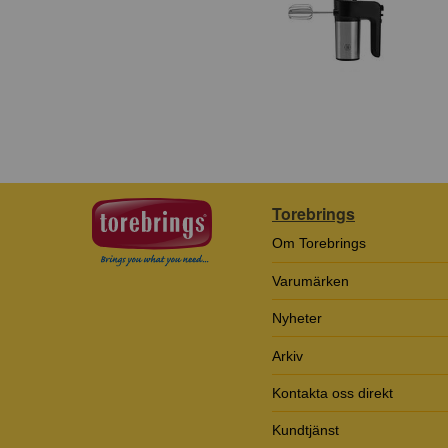
Torebrings
Om Torebrings
Varumärken
Nyheter
Arkiv
Kontakta oss direkt
Kundtjänst