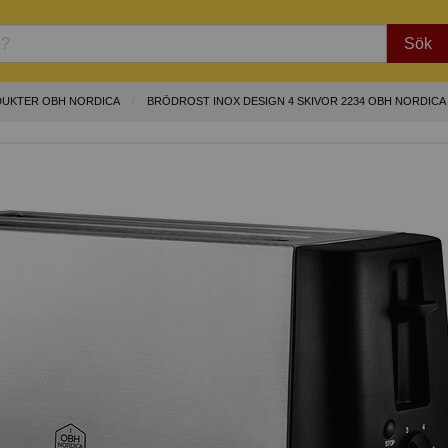
Sök
DUKTER OBH NORDICA
BRÖDROST INOX DESIGN 4 SKIVOR 2234 OBH NORDICA