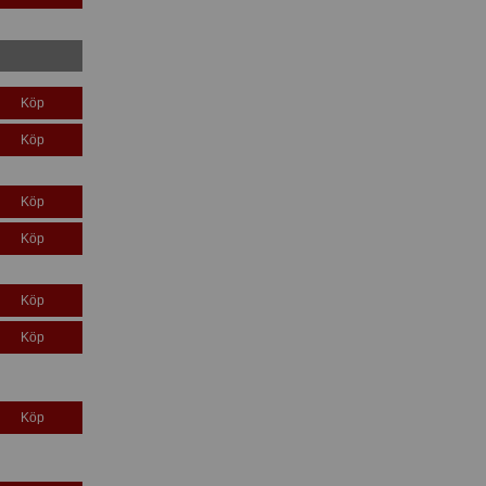
Köp
Köp
Köp
Köp
Köp
Köp
Köp