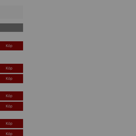
Köp
Köp
Köp
Köp
Köp
Köp
Köp