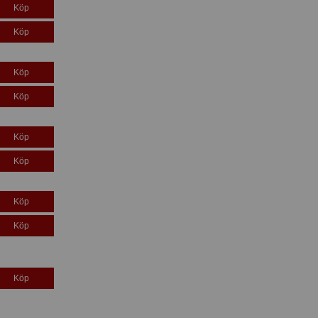
Köp
Köp
Köp
Köp
Köp
Köp
Köp
Köp
Köp