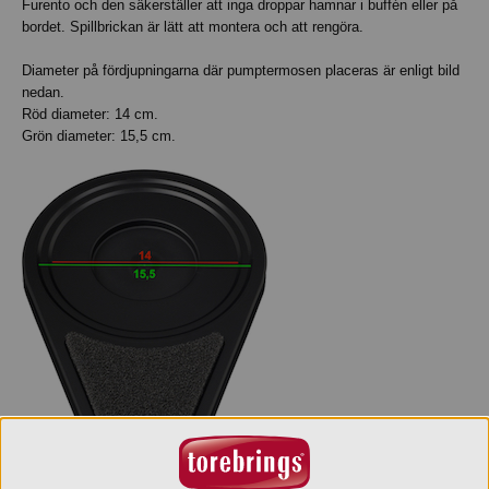
Furento och den säkerställer att inga droppar hamnar i buffén eller på
bordet. Spillbrickan är lätt att montera och att rengöra.
Diameter på fördjupningarna där pumptermosen placeras är enligt bild
nedan.
Röd diameter: 14 cm.
Grön diameter: 15,5 cm.