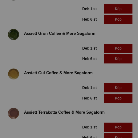
Del: 1 st
Köp
Hel: 6 st
Köp
Assiett Grön Coffee & More Sagaform
Del: 1 st
Köp
Hel: 6 st
Köp
Assiett Gul Coffee & More Sagaform
Del: 1 st
Köp
Hel: 6 st
Köp
Assiett Terrakotta Coffee & More Sagaform
Del: 1 st
Köp
Hel: 6 st
Köp