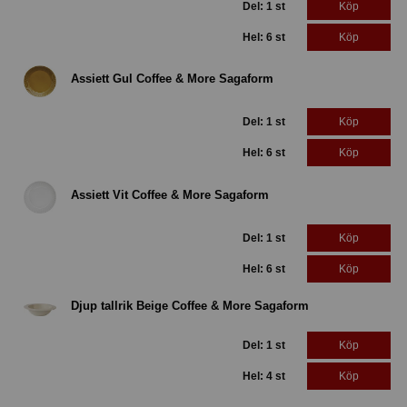
Del: 1 st
Köp
Hel: 6 st
Köp
Assiett Gul Coffee & More Sagaform
Del: 1 st
Köp
Hel: 6 st
Köp
Assiett Vit Coffee & More Sagaform
Del: 1 st
Köp
Hel: 6 st
Köp
Djup tallrik Beige Coffee & More Sagaform
Del: 1 st
Köp
Hel: 4 st
Köp