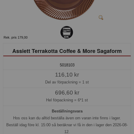
Rek. pris 179,00
Assiett Terrakotta Coffee & More Sagaform
5018103
116,10 kr
Del av förpackning =
1 st
696,60 kr
Hel förpackning =
6*1 st
Beställningsvara
Hos oss kan du alltid beställa även om varan inte finns i lager.
Beställ idag före kl. 15:00 så beräknar vi få in den i lager den 2026-08-
12.