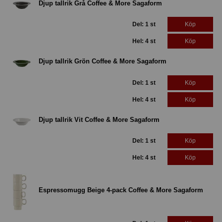
Djup tallrik Grå Coffee & More Sagaform
Del: 1 st
Köp
Hel: 4 st
Köp
Djup tallrik Grön Coffee & More Sagaform
Del: 1 st
Köp
Hel: 4 st
Köp
Djup tallrik Vit Coffee & More Sagaform
Del: 1 st
Köp
Hel: 4 st
Köp
Espressomugg Beige 4-pack Coffee & More Sagaform