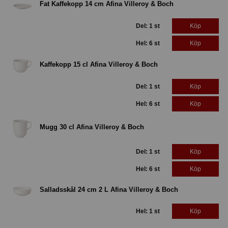
Fat Kaffekopp 14 cm Afina Villeroy & Boch
Del: 1 st
Köp
Hel: 6 st
Köp
Kaffekopp 15 cl Afina Villeroy & Boch
Del: 1 st
Köp
Hel: 6 st
Köp
Mugg 30 cl Afina Villeroy & Boch
Del: 1 st
Köp
Hel: 6 st
Köp
Salladsskål 24 cm 2 L Afina Villeroy & Boch
Hel: 1 st
Köp