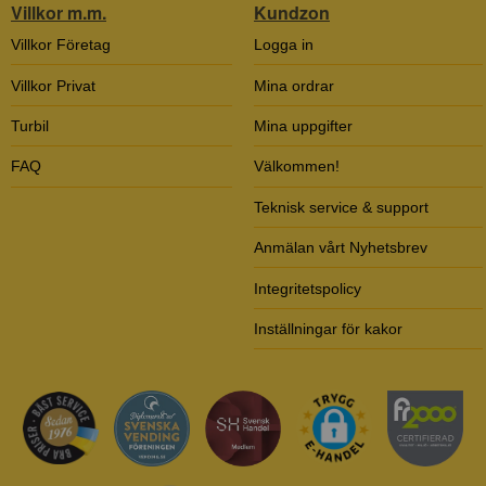
Villkor m.m.
Kundzon
Villkor Företag
Logga in
Villkor Privat
Mina ordrar
Turbil
Mina uppgifter
FAQ
Välkommen!
Teknisk service & support
Anmälan vårt Nyhetsbrev
Integritetspolicy
Inställningar för kakor