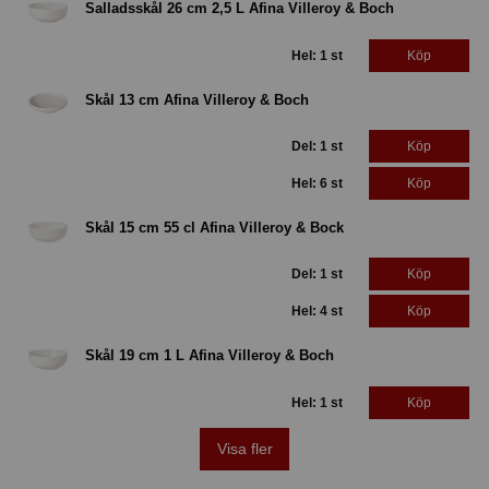
Salladsskål 26 cm 2,5 L Afina Villeroy & Boch
Hel: 1 st
Köp
Skål 13 cm Afina Villeroy & Boch
Del: 1 st
Köp
Hel: 6 st
Köp
Skål 15 cm 55 cl Afina Villeroy & Bock
Del: 1 st
Köp
Hel: 4 st
Köp
Skål 19 cm 1 L Afina Villeroy & Boch
Hel: 1 st
Köp
Visa fler