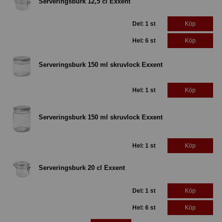
Serveringsburk 12,5 cl Exxent
Del: 1 st
Köp
Hel: 6 st
Köp
Serveringsburk 150 ml skruvlock Exxent
Hel: 1 st
Köp
Serveringsburk 150 ml skruvlock Exxent
Hel: 1 st
Köp
Serveringsburk 20 cl Exxent
Del: 1 st
Köp
Hel: 6 st
Köp