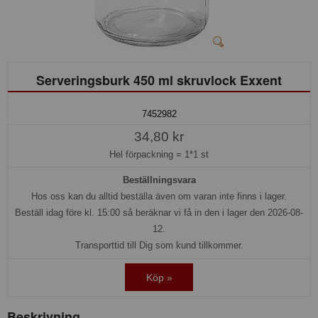
Serveringsburk 450 ml skruvlock Exxent
7452982
34,80 kr
Hel förpackning =
1*1 st
Beställningsvara
Hos oss kan du alltid beställa även om varan inte finns i lager.
Beställ idag före kl. 15:00 så beräknar vi få in den i lager den 2026-08-
12.
Transporttid till Dig som kund tillkommer.
Köp »
Beskrivning