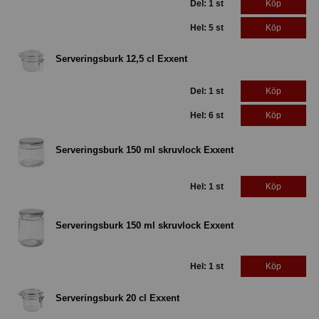
Del: 1 st
Köp
Hel: 5 st
Köp
Serveringsburk 12,5 cl Exxent
Del: 1 st
Köp
Hel: 6 st
Köp
Serveringsburk 150 ml skruvlock Exxent
Hel: 1 st
Köp
Serveringsburk 150 ml skruvlock Exxent
Hel: 1 st
Köp
Serveringsburk 20 cl Exxent