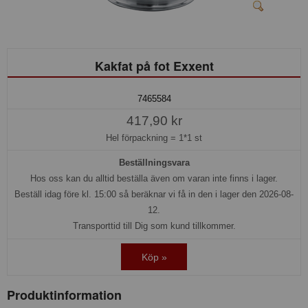
Kakfat på fot Exxent
7465584
417,90 kr
Hel förpackning =
1*1 st
Beställningsvara
Hos oss kan du alltid beställa även om varan inte finns i lager.
Beställ idag före kl. 15:00 så beräknar vi få in den i lager den 2026-08-
12.
Transporttid till Dig som kund tillkommer.
Köp »
Produktinformation