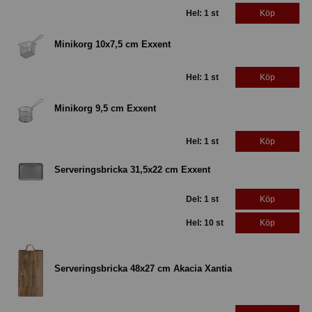
Hel: 1 st
Köp
Minikorg 10x7,5 cm Exxent
Hel: 1 st
Köp
Minikorg 9,5 cm Exxent
Hel: 1 st
Köp
Serveringsbricka 31,5x22 cm Exxent
Del: 1 st
Köp
Hel: 10 st
Köp
Serveringsbricka 48x27 cm Akacia Xantia