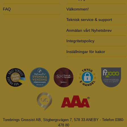
FAQ
Välkommen!
Teknisk service & support
Anmälan vårt Nyhetsbrev
Integritetspolicy
Inställningar för kakor
Torebrings Grossist AB, Stigbergsvägen 7, 578 33 ANEBY - Telefon 0380-
478 80