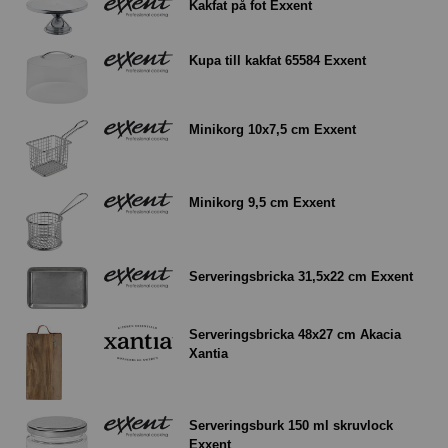
Kakfat på fot Exxent
Kupa till kakfat 65584 Exxent
Minikorg 10x7,5 cm Exxent
Minikorg 9,5 cm Exxent
Serveringsbricka 31,5x22 cm Exxent
Serveringsbricka 48x27 cm Akacia
Xantia
Serveringsburk 150 ml skruvlock
Exxent