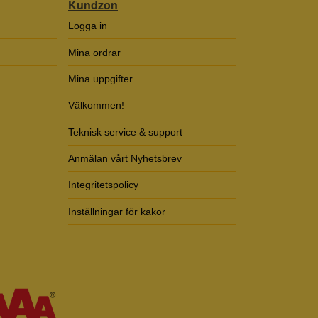
Kundzon
Logga in
Mina ordrar
Mina uppgifter
Välkommen!
Teknisk service & support
Anmälan vårt Nyhetsbrev
Integritetspolicy
Inställningar för kakor