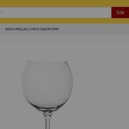
Sök
SAGA VINGLAS 2-PACK SAGAFORM