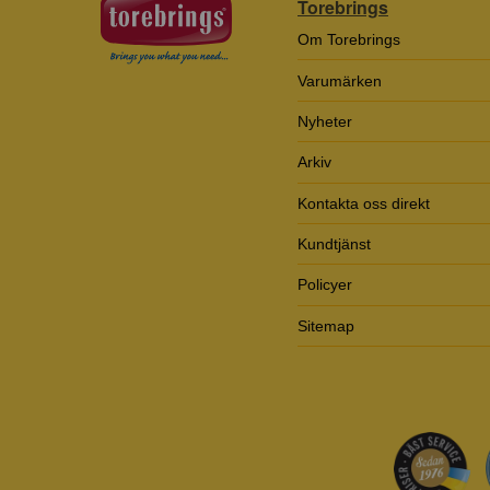
Torebrings
Om Torebrings
Varumärken
Nyheter
Arkiv
Kontakta oss direkt
Kundtjänst
Policyer
Sitemap