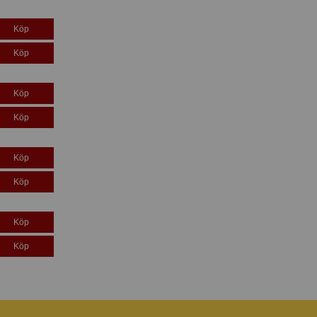
Köp
Köp
Köp
Köp
Köp
Köp
Köp
Köp