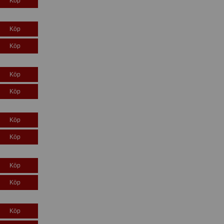
Köp
Köp
Köp
Köp
Köp
Köp
Köp
Köp
Köp
Köp