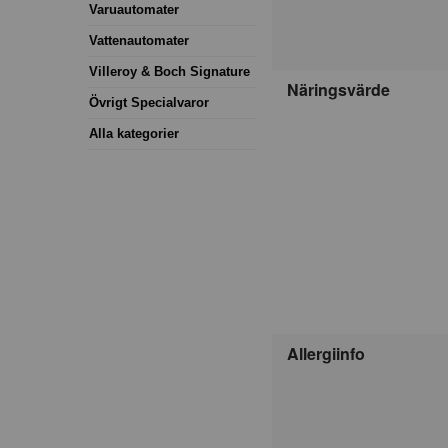
Varuautomater
Vattenautomater
Villeroy & Boch Signature
Näringsvärde
Övrigt Specialvaror
Alla kategorier
Allergiinfo