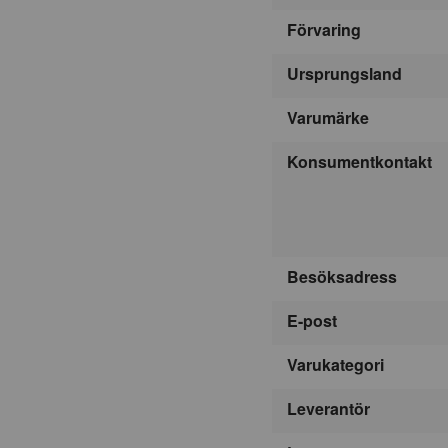
Förvaring
Ursprungsland
Varumärke
Konsumentkontakt
Besöksadress
E-post
Varukategori
Leverantör