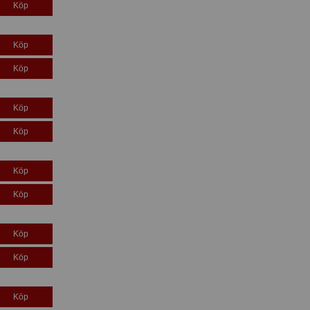
Köp
Köp
Köp
Köp
Köp
Köp
Köp
Köp
Köp
Köp