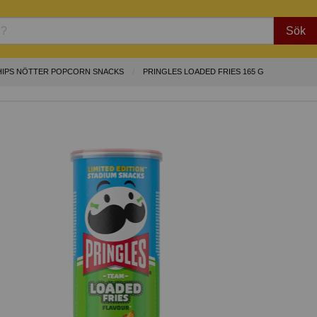
Sök
HIPS NÖTTER POPCORN SNACKS
PRINGLES LOADED FRIES 165 G