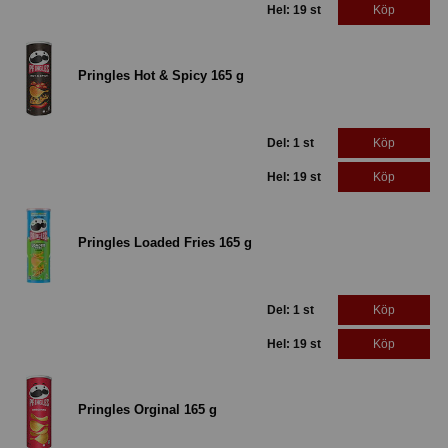
Hel: 19 st
Köp
Pringles Hot & Spicy 165 g
Del: 1 st
Köp
Hel: 19 st
Köp
Pringles Loaded Fries 165 g
Del: 1 st
Köp
Hel: 19 st
Köp
Pringles Orginal 165 g