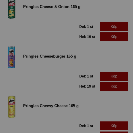
Pringles Cheese & Onion 165 g
Del: 1 st
Köp
Hel: 19 st
Köp
Pringles Cheeseburger 165 g
Del: 1 st
Köp
Hel: 19 st
Köp
Pringles Cheesy Cheese 165 g
Del: 1 st
Köp