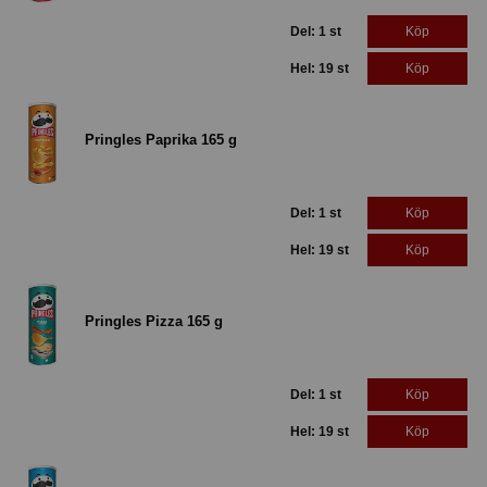
Del: 1 st
Köp
Hel: 19 st
Köp
Pringles Paprika 165 g
Del: 1 st
Köp
Hel: 19 st
Köp
Pringles Pizza 165 g
Del: 1 st
Köp
Hel: 19 st
Köp