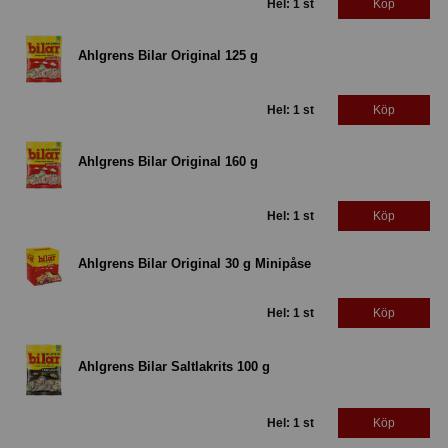
Hel: 1 st
Köp
Ahlgrens Bilar Original 125 g
Hel: 1 st
Köp
Ahlgrens Bilar Original 160 g
Hel: 1 st
Köp
Ahlgrens Bilar Original 30 g Minipåse
Hel: 1 st
Köp
Ahlgrens Bilar Saltlakrits 100 g
Hel: 1 st
Köp