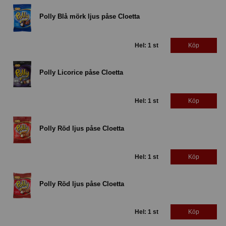
Polly Blå mörk ljus påse Cloetta
Hel: 1 st
Köp
Polly Licorice påse Cloetta
Hel: 1 st
Köp
Polly Röd ljus påse Cloetta
Hel: 1 st
Köp
Polly Röd ljus påse Cloetta
Hel: 1 st
Köp