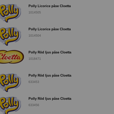
Polly Licorice påse Cloetta
1014505
Polly Licorice påse Cloetta
1014504
Polly Röd ljus påse Cloetta
1018471
Polly Röd ljus påse Cloetta
633453
Polly Röd ljus påse Cloetta
633456