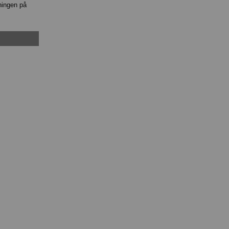
ningen på