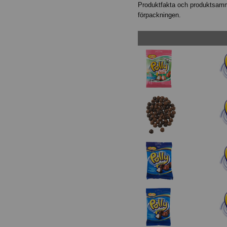
Produktfakta och produktsamma
förpackningen.