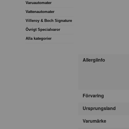
Varuautomater
Vattenautomater
Villeroy & Boch Signature
Övrigt Specialvaror
Alla kategorier
Allergiinfo
Förvaring
Ursprungsland
Varumärke