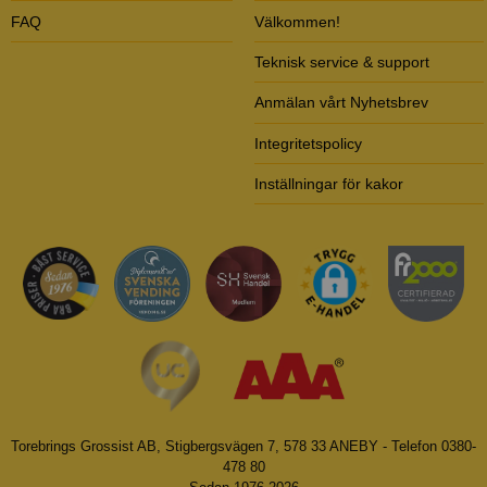
FAQ
Välkommen!
Teknisk service & support
Anmälan vårt Nyhetsbrev
Integritetspolicy
Inställningar för kakor
Torebrings Grossist AB, Stigbergsvägen 7, 578 33 ANEBY - Telefon 0380-
478 80