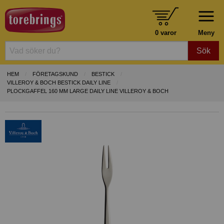
0 varor
Meny
Sök
HEM
FÖRETAGSKUND
BESTICK
VILLEROY & BOCH BESTICK DAILY LINE
PLOCKGAFFEL 160 MM LARGE DAILY LINE VILLEROY & BOCH