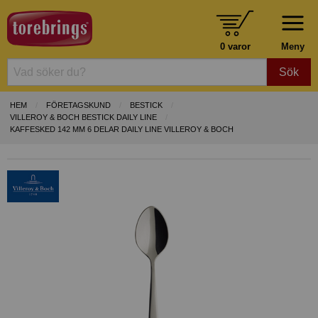
0 varor
Meny
Sök
HEM
FÖRETAGSKUND
BESTICK
VILLEROY & BOCH BESTICK DAILY LINE
KAFFESKED 142 MM 6 DELAR DAILY LINE VILLEROY & BOCH