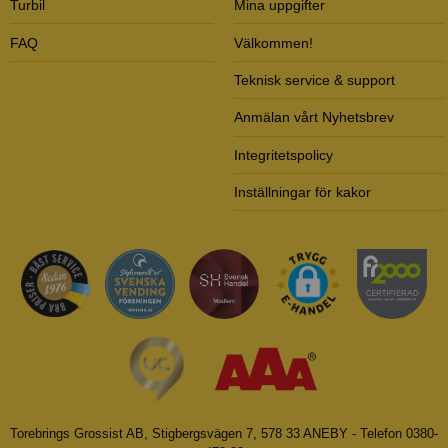
Turbil
Mina uppgifter
FAQ
Välkommen!
Teknisk service & support
Anmälan vårt Nyhetsbrev
Integritetspolicy
Inställningar för kakor
Torebrings Grossist AB, Stigbergsvägen 7, 578 33 ANEBY - Telefon 0380-