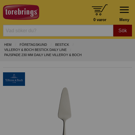
0 varor
Meny
Sök
HEM
FÖRETAGSKUND
BESTICK
VILLEROY & BOCH BESTICK DAILY LINE
PAJSPADE 230 MM DAILY LINE VILLEROY & BOCH