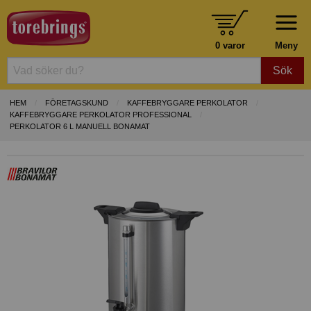
0 varor
Meny
Sök
HEM
FÖRETAGSKUND
KAFFEBRYGGARE PERKOLATOR
KAFFEBRYGGARE PERKOLATOR PROFESSIONAL
PERKOLATOR 6 L MANUELL BONAMAT