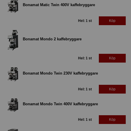
Bonamat Matic Twin 400V kaffebryggare
Hel: 1 st
Köp
Bonamat Mondo 2 kaffebryggare
Hel: 1 st
Köp
Bonamat Mondo Twin 230V kaffebryggare
Hel: 1 st
Köp
Bonamat Mondo Twin 400V kaffebryggare
Hel: 1 st
Köp