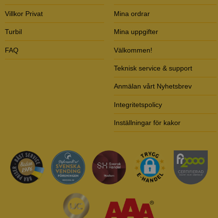
Villkor Privat
Mina ordrar
Turbil
Mina uppgifter
FAQ
Välkommen!
Teknisk service & support
Anmälan vårt Nyhetsbrev
Integritetspolicy
Inställningar för kakor