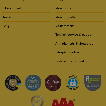
Villkor Privat
Mina ordrar
Turbil
Mina uppgifter
FAQ
Välkommen!
Teknisk service & support
Anmälan vårt Nyhetsbrev
Integritetspolicy
Inställningar för kakor