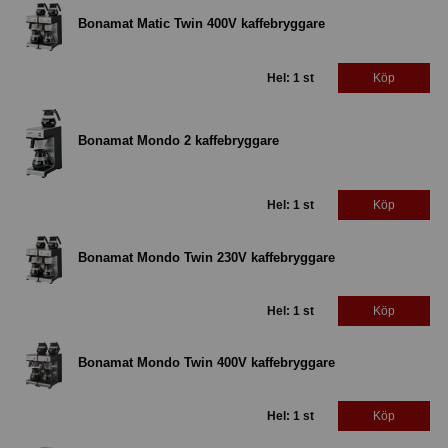
Bonamat Matic Twin 400V kaffebryggare
Hel: 1 st
Köp
Bonamat Mondo 2 kaffebryggare
Hel: 1 st
Köp
Bonamat Mondo Twin 230V kaffebryggare
Hel: 1 st
Köp
Bonamat Mondo Twin 400V kaffebryggare
Hel: 1 st
Köp