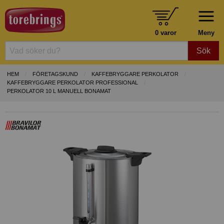
0 varor
Meny
Sök
HEM
FÖRETAGSKUND
KAFFEBRYGGARE PERKOLATOR
KAFFEBRYGGARE PERKOLATOR PROFESSIONAL
PERKOLATOR 10 L MANUELL BONAMAT