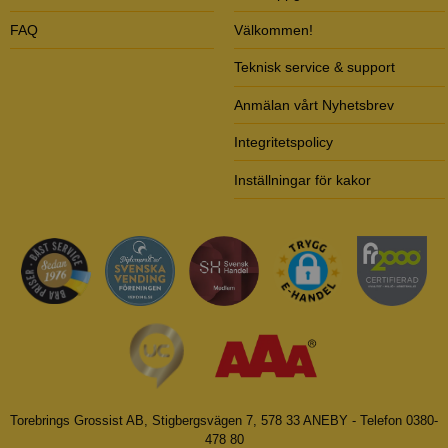
FAQ
Välkommen!
Teknisk service & support
Anmälan vårt Nyhetsbrev
Integritetspolicy
Inställningar för kakor
Torebrings Grossist AB, Stigbergsvägen 7, 578 33 ANEBY - Telefon 0380-
478 80