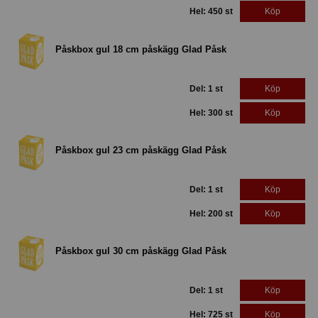
Hel: 450 st
Köp
Påskbox gul 18 cm påskägg Glad Påsk
Del: 1 st
Köp
Hel: 300 st
Köp
Påskbox gul 23 cm påskägg Glad Påsk
Del: 1 st
Köp
Hel: 200 st
Köp
Påskbox gul 30 cm påskägg Glad Påsk
Del: 1 st
Köp
Hel: 725 st
Köp