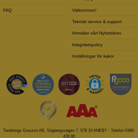
FAQ
Välkommen!
Teknisk service & support
Anmälan vårt Nyhetsbrev
Integritetspolicy
Inställningar för kakor
Torebrings Grossist AB, Stigbergsvägen 7, 578 33 ANEBY - Telefon 0380-
478 80