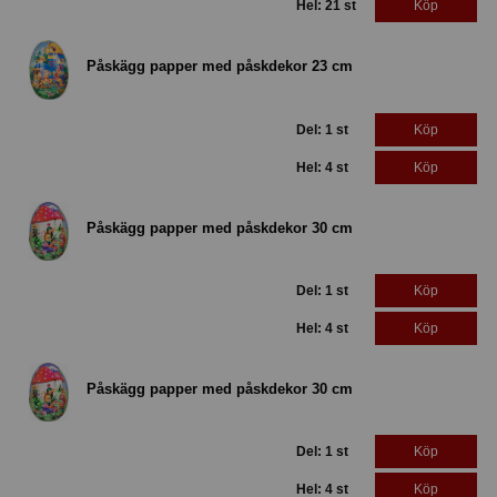
Hel: 21 st
Köp
Påskägg papper med påskdekor 23 cm
Del: 1 st
Köp
Hel: 4 st
Köp
Påskägg papper med påskdekor 30 cm
Del: 1 st
Köp
Hel: 4 st
Köp
Påskägg papper med påskdekor 30 cm
Del: 1 st
Köp
Hel: 4 st
Köp