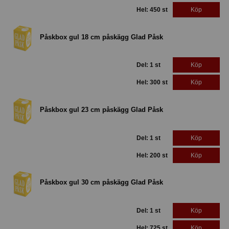
Hel: 450 st
Köp
Påskbox gul 18 cm påskägg Glad Påsk
Del: 1 st
Köp
Hel: 300 st
Köp
Påskbox gul 23 cm påskägg Glad Påsk
Del: 1 st
Köp
Hel: 200 st
Köp
Påskbox gul 30 cm påskägg Glad Påsk
Del: 1 st
Köp
Hel: 725 st
Köp