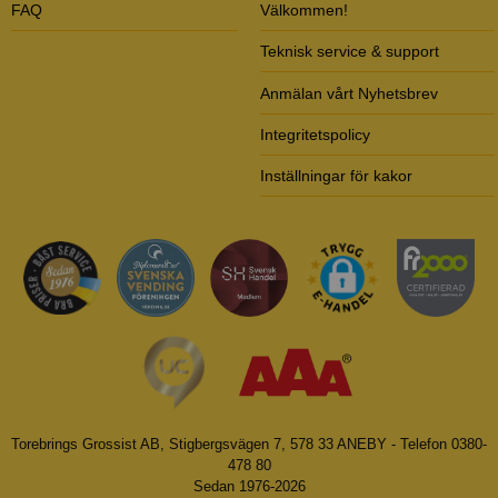
FAQ
Välkommen!
Teknisk service & support
Anmälan vårt Nyhetsbrev
Integritetspolicy
Inställningar för kakor
Torebrings Grossist AB, Stigbergsvägen 7, 578 33 ANEBY - Telefon 0380-
478 80
Sedan 1976-2026