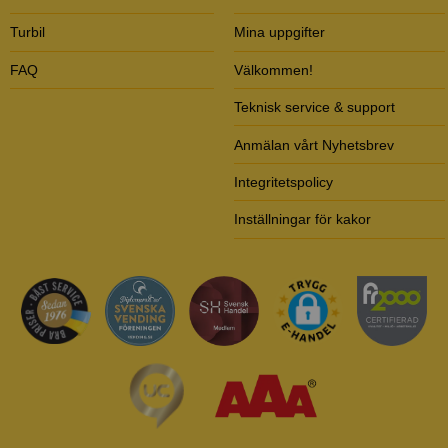
Turbil
Mina uppgifter
FAQ
Välkommen!
Teknisk service & support
Anmälan vårt Nyhetsbrev
Integritetspolicy
Inställningar för kakor