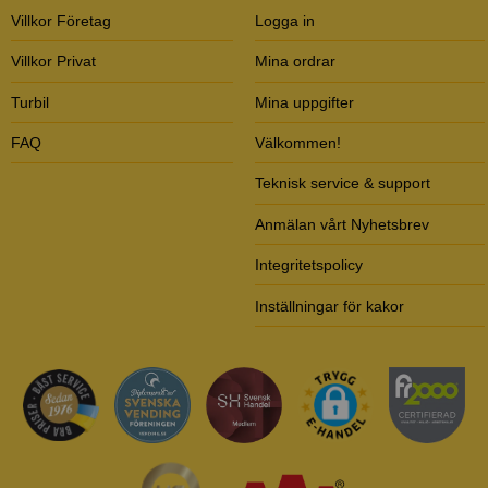
Villkor Företag
Logga in
Villkor Privat
Mina ordrar
Turbil
Mina uppgifter
FAQ
Välkommen!
Teknisk service & support
Anmälan vårt Nyhetsbrev
Integritetspolicy
Inställningar för kakor