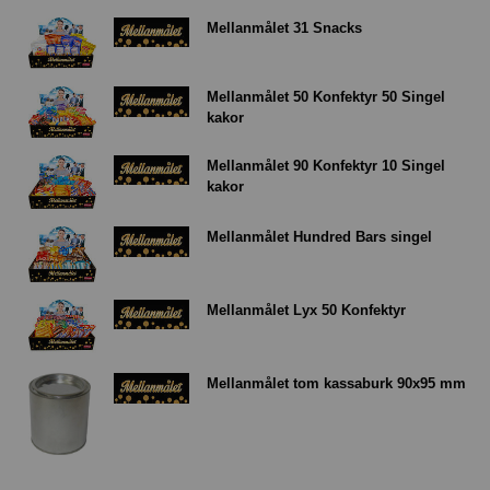
Mellanmålet 31 Snacks
Mellanmålet 50 Konfektyr 50 Singel
kakor
Mellanmålet 90 Konfektyr 10 Singel
kakor
Mellanmålet Hundred Bars singel
Mellanmålet Lyx 50 Konfektyr
Mellanmålet tom kassaburk 90x95 mm