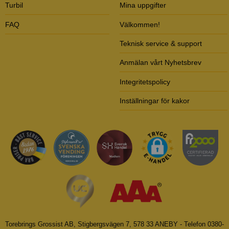
Turbil
Mina uppgifter
FAQ
Välkommen!
Teknisk service & support
Anmälan vårt Nyhetsbrev
Integritetspolicy
Inställningar för kakor
Torebrings Grossist AB, Stigbergsvägen 7, 578 33 ANEBY - Telefon 0380-