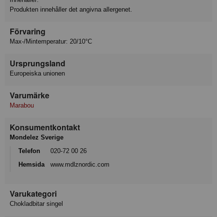
Produkten innehåller det angivna allergenet.
Förvaring
Max-/Mintemperatur: 20/10°C
Ursprungsland
Europeiska unionen
Varumärke
Marabou
Konsumentkontakt
Mondelez Sverige
Telefon
020-72 00 26
Hemsida
www.mdlznordic.com
Varukategori
Chokladbitar singel