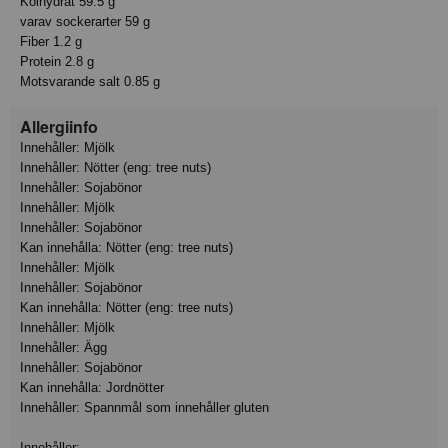
Kolhydrat 59.5 g
varav sockerarter 59 g
Fiber 1.2 g
Protein 2.8 g
Motsvarande salt 0.85 g
Allergiinfo
Innehåller: Mjölk
Innehåller: Nötter (eng: tree nuts)
Innehåller: Sojabönor
Innehåller: Mjölk
Innehåller: Sojabönor
Kan innehålla: Nötter (eng: tree nuts)
Innehåller: Mjölk
Innehåller: Sojabönor
Kan innehålla: Nötter (eng: tree nuts)
Innehåller: Mjölk
Innehåller: Ägg
Innehåller: Sojabönor
Kan innehålla: Jordnötter
Innehåller: Spannmål som innehåller gluten
Innehåller: