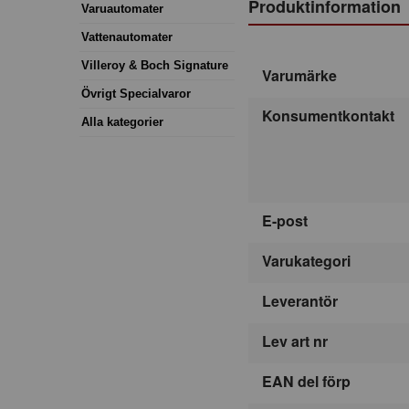
Produktinformation
Varuautomater
Vattenautomater
Villeroy & Boch Signature
Varumärke
Övrigt Specialvaror
Konsumentkontakt
Alla kategorier
E-post
Varukategori
Leverantör
Lev art nr
EAN del förp