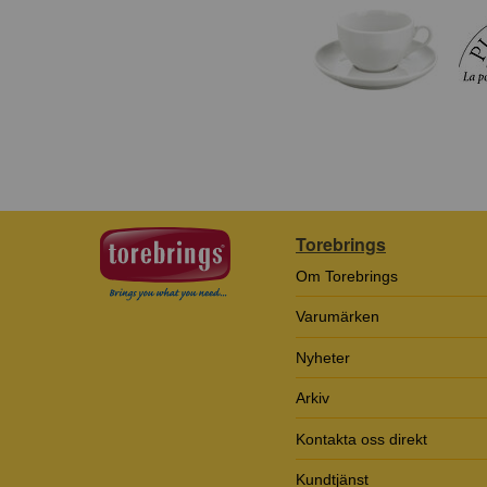
Torebrings
Om Torebrings
Varumärken
Nyheter
Arkiv
Kontakta oss direkt
Kundtjänst