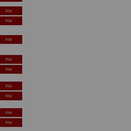
Köp
Köp
Köp
Köp
Köp
Köp
Köp
Köp
Köp