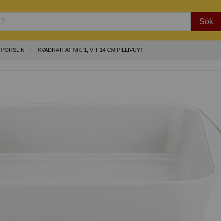
Sök
E PORSLIN
KVADRATFAT NR. 1, VIT 14 CM PILLIVUYT