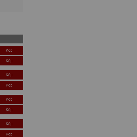
Köp
Köp
Köp
Köp
Köp
Köp
Köp
Köp