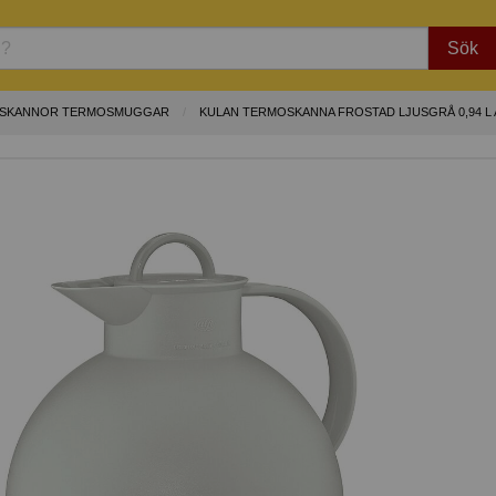
Sök
OSKANNOR TERMOSMUGGAR
KULAN TERMOSKANNA FROSTAD LJUSGRÅ 0,94 L 