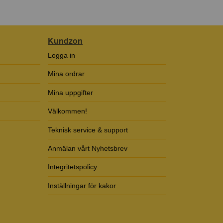
Kundzon
Logga in
Mina ordrar
Mina uppgifter
Välkommen!
Teknisk service & support
Anmälan vårt Nyhetsbrev
Integritetspolicy
Inställningar för kakor