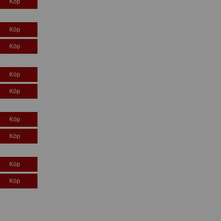
Köp
Köp
Köp
Köp
Köp
Köp
Köp
Köp
Köp