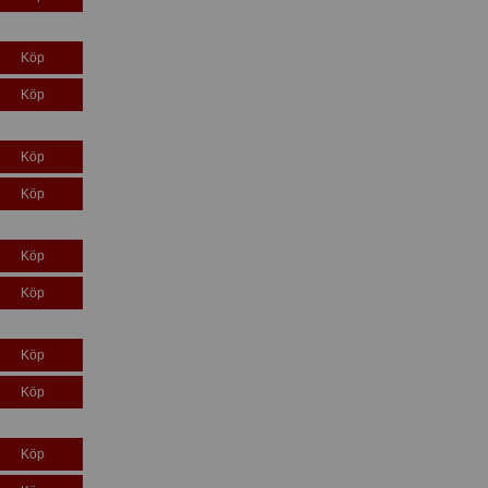
Köp
Köp
Köp
Köp
Köp
Köp
Köp
Köp
Köp