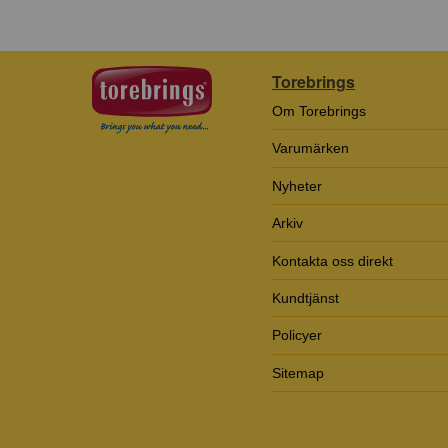
Torebrings
Om Torebrings
Varumärken
Nyheter
Arkiv
Kontakta oss direkt
Kundtjänst
Policyer
Sitemap