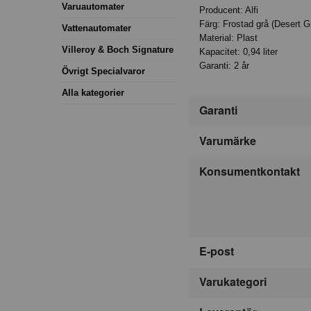
Varuautomater
Producent: Alfi
Färg: Frostad grå (Desert G
Vattenautomater
Material: Plast
Villeroy & Boch Signature
Kapacitet: 0,94 liter
Garanti: 2 år
Övrigt Specialvaror
Alla kategorier
Garanti
Varumärke
Konsumentkontakt
E-post
Varukategori