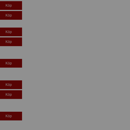
Köp
Köp
Köp
Köp
Köp
Köp
Köp
Köp