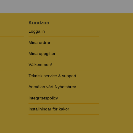
Kundzon
Logga in
Mina ordrar
Mina uppgifter
Välkommen!
Teknisk service & support
Anmälan vårt Nyhetsbrev
Integritetspolicy
Inställningar för kakor