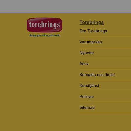
Torebrings
Om Torebrings
Varumärken
Nyheter
Arkiv
Kontakta oss direkt
Kundtjänst
Policyer
Sitemap