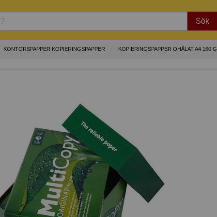
Sök
KONTORSPAPPER KOPIERINGSPAPPER
KOPIERINGSPAPPER OHÅLAT A4 160 