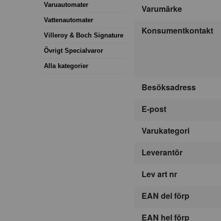
Varuautomater
Varumärke
Vattenautomater
Konsumentkontakt
Villeroy & Boch Signature
Övrigt Specialvaror
Alla kategorier
Besöksadress
E-post
Varukategori
Leverantör
Lev art nr
EAN del förp
EAN hel förp