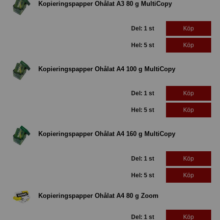
Kopieringspapper Ohålat A3 80 g MultiCopy
Del: 1 st
Köp
Hel: 5 st
Köp
Kopieringspapper Ohålat A4 100 g MultiCopy
Del: 1 st
Köp
Hel: 5 st
Köp
Kopieringspapper Ohålat A4 160 g MultiCopy
Del: 1 st
Köp
Hel: 5 st
Köp
Kopieringspapper Ohålat A4 80 g Zoom
Del: 1 st
Köp