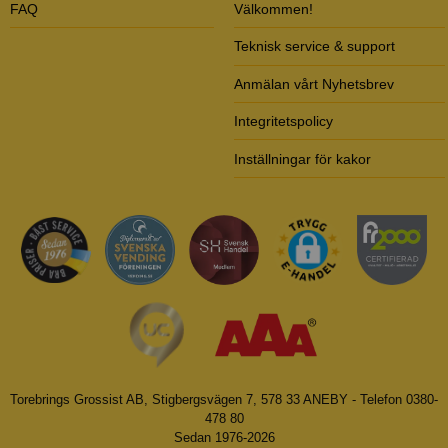
FAQ
Välkommen!
Teknisk service & support
Anmälan vårt Nyhetsbrev
Integritetspolicy
Inställningar för kakor
Torebrings Grossist AB, Stigbergsvägen 7, 578 33 ANEBY - Telefon 0380-
478 80
Sedan 1976-2026