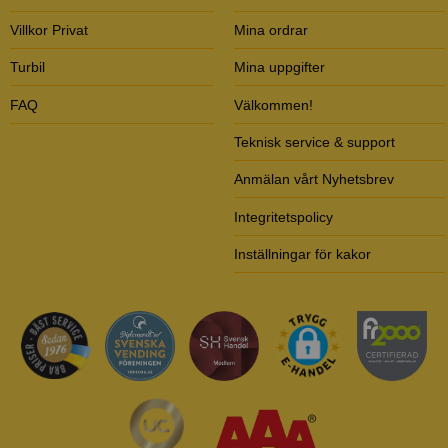
Villkor Privat
Mina ordrar
Turbil
Mina uppgifter
FAQ
Välkommen!
Teknisk service & support
Anmälan vårt Nyhetsbrev
Integritetspolicy
Inställningar för kakor