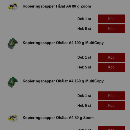
Kopieringspapper Hålat A4 80 g Zoom
Del: 1 st
Köp
Hel: 5 st
Köp
Kopieringspapper Ohålat A4 100 g MultiCopy
Del: 1 st
Köp
Hel: 5 st
Köp
Kopieringspapper Ohålat A4 160 g MultiCopy
Del: 1 st
Köp
Hel: 5 st
Köp
Kopieringspapper Ohålat A4 80 g Zoom