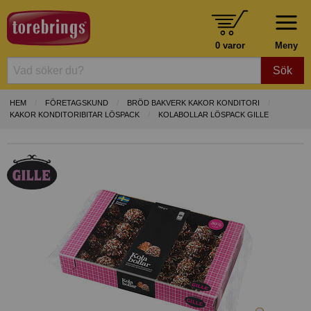
0 varor
Meny
Sök
HEM
FÖRETAGSKUND
BRÖD BAKVERK KAKOR KONDITORI
KAKOR KONDITORIBITAR LÖSPACK
KOLABOLLAR LÖSPACK GILLE