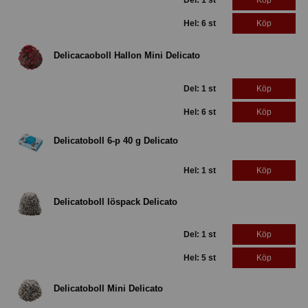
Del: 1 st
Köp
Hel: 6 st
Köp
Delicacaoboll Hallon Mini Delicato
Del: 1 st
Köp
Hel: 6 st
Köp
Delicatoboll 6-p 40 g Delicato
Hel: 1 st
Köp
Delicatoboll löspack Delicato
Del: 1 st
Köp
Hel: 5 st
Köp
Delicatoboll Mini Delicato