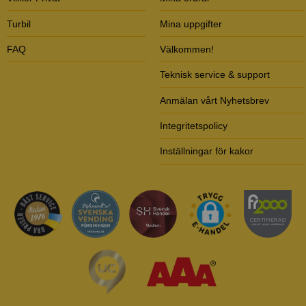
Turbil
Mina uppgifter
FAQ
Välkommen!
Teknisk service & support
Anmälan vårt Nyhetsbrev
Integritetspolicy
Inställningar för kakor