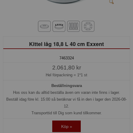
Kittel låg 18,8 L 40 cm Exxent
7463324
2.061,80 kr
Hel förpackning =
1*1 st
Beställningsvara
Hos oss kan du alltid beställa även om varan inte finns i lager.
Beställ idag före kl. 15:00 så beräknar vi få in den i lager den 2026-08-
12.
Transporttid till Dig som kund tillkommer.
Köp »