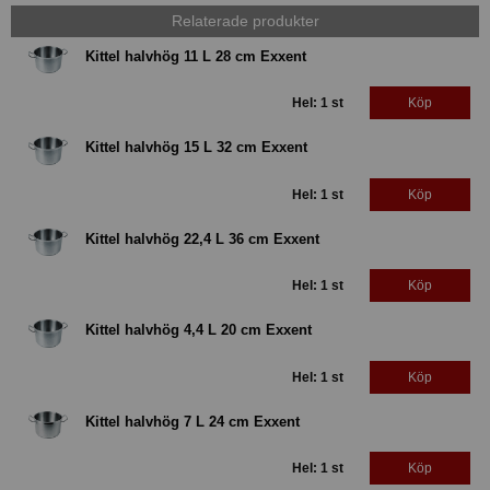
Relaterade produkter
Kittel halvhög 11 L 28 cm Exxent
Hel: 1 st
Köp
Kittel halvhög 15 L 32 cm Exxent
Hel: 1 st
Köp
Kittel halvhög 22,4 L 36 cm Exxent
Hel: 1 st
Köp
Kittel halvhög 4,4 L 20 cm Exxent
Hel: 1 st
Köp
Kittel halvhög 7 L 24 cm Exxent
Hel: 1 st
Köp