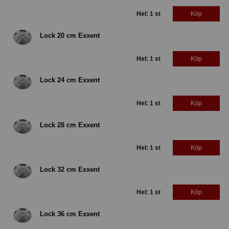
Hel: 1 st
Köp
Lock 20 cm Exxent
Hel: 1 st
Köp
Lock 24 cm Exxent
Hel: 1 st
Köp
Lock 28 cm Exxent
Hel: 1 st
Köp
Lock 32 cm Exxent
Hel: 1 st
Köp
Lock 36 cm Exxent