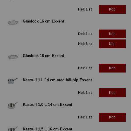
Hel: 1 st
Köp
Glaslock 16 cm Exxent
Del: 1 st
Köp
Hel: 6 st
Köp
Glaslock 18 cm Exxent
Hel: 1 st
Köp
Kastrull 1 L 14 cm med hällpip Exxent
Hel: 1 st
Köp
Kastrull 1,0 L 14 cm Exxent
Hel: 1 st
Köp
Kastrull 1,5 L 16 cm Exxent