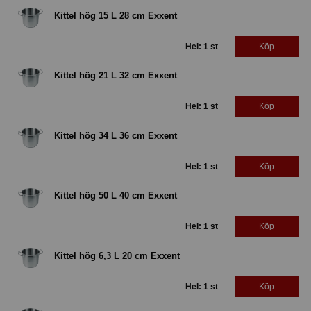
Kittel hög 15 L 28 cm Exxent
Hel: 1 st
Köp
Kittel hög 21 L 32 cm Exxent
Hel: 1 st
Köp
Kittel hög 34 L 36 cm Exxent
Hel: 1 st
Köp
Kittel hög 50 L 40 cm Exxent
Hel: 1 st
Köp
Kittel hög 6,3 L 20 cm Exxent
Hel: 1 st
Köp