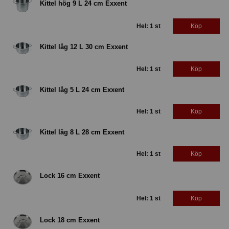
Kittel hög 9 L 24 cm Exxent
Hel: 1 st
Köp
Kittel låg 12 L 30 cm Exxent
Hel: 1 st
Köp
Kittel låg 5 L 24 cm Exxent
Hel: 1 st
Köp
Kittel låg 8 L 28 cm Exxent
Hel: 1 st
Köp
Lock 16 cm Exxent
Hel: 1 st
Köp
Lock 18 cm Exxent