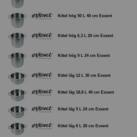
Kittel hög 50 L 40 cm Exxent
Kittel hög 6,3 L 20 cm Exxent
Kittel hög 9 L 24 cm Exxent
Kittel låg 12 L 30 cm Exxent
Kittel låg 18,8 L 40 cm Exxent
Kittel låg 5 L 24 cm Exxent
Kittel låg 8 L 28 cm Exxent