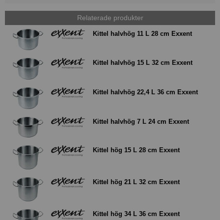
Relaterade produkter
Kittel halvhög 11 L 28 cm Exxent
Kittel halvhög 15 L 32 cm Exxent
Kittel halvhög 22,4 L 36 cm Exxent
Kittel halvhög 7 L 24 cm Exxent
Kittel hög 15 L 28 cm Exxent
Kittel hög 21 L 32 cm Exxent
Kittel hög 34 L 36 cm Exxent