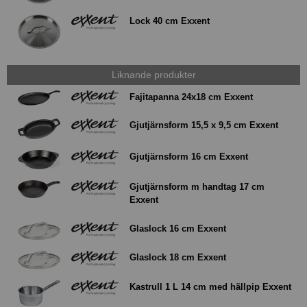
Lock 40 cm Exxent
Liknande produkter
Fajitapanna 24x18 cm Exxent
Gjutjärnsform 15,5 x 9,5 cm Exxent
Gjutjärnsform 16 cm Exxent
Gjutjärnsform m handtag 17 cm
Exxent
Glaslock 16 cm Exxent
Glaslock 18 cm Exxent
Kastrull 1 L 14 cm med hällpip Exxent