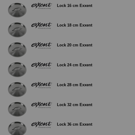
Lock 16 cm Exxent
Lock 18 cm Exxent
Lock 20 cm Exxent
Lock 24 cm Exxent
Lock 28 cm Exxent
Lock 32 cm Exxent
Lock 36 cm Exxent