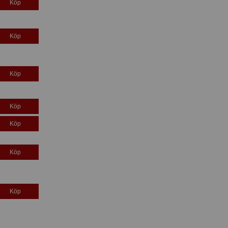
Köp
Köp
Köp
Köp
Köp
Köp
Köp