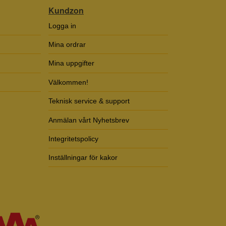
Kundzon
Logga in
Mina ordrar
Mina uppgifter
Välkommen!
Teknisk service & support
Anmälan vårt Nyhetsbrev
Integritetspolicy
Inställningar för kakor