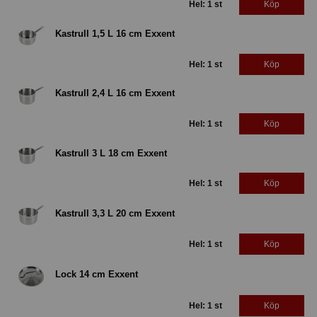
Hel: 1 st
Köp
Kastrull 1,5 L 16 cm Exxent
Hel: 1 st
Köp
Kastrull 2,4 L 16 cm Exxent
Hel: 1 st
Köp
Kastrull 3 L 18 cm Exxent
Hel: 1 st
Köp
Kastrull 3,3 L 20 cm Exxent
Hel: 1 st
Köp
Lock 14 cm Exxent
Hel: 1 st
Köp