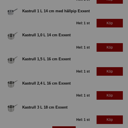
Kastrull 1 L 14 cm med hällpip Exxent
Hel: 1 st
Köp
Kastrull 1,0 L 14 cm Exxent
Hel: 1 st
Köp
Kastrull 1,5 L 16 cm Exxent
Hel: 1 st
Köp
Kastrull 2,4 L 16 cm Exxent
Hel: 1 st
Köp
Kastrull 3 L 18 cm Exxent
Hel: 1 st
Köp