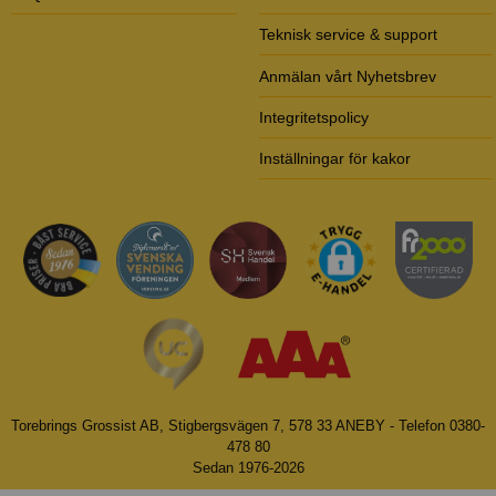
Teknisk service & support
Anmälan vårt Nyhetsbrev
Integritetspolicy
Inställningar för kakor
Torebrings Grossist AB, Stigbergsvägen 7, 578 33 ANEBY - Telefon 0380-
478 80
Sedan 1976-2026