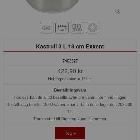
Kastrull 3 L 18 cm Exxent
7463327
422,90 kr
Hel förpackning =
1*1 st
Beställningsvara
Hos oss kan du alltid beställa även om varan inte finns i lager.
Beställ idag före kl. 15:00 så beräknar vi få in den i lager den 2026-08-
12.
Transporttid till Dig som kund tillkommer.
Köp »