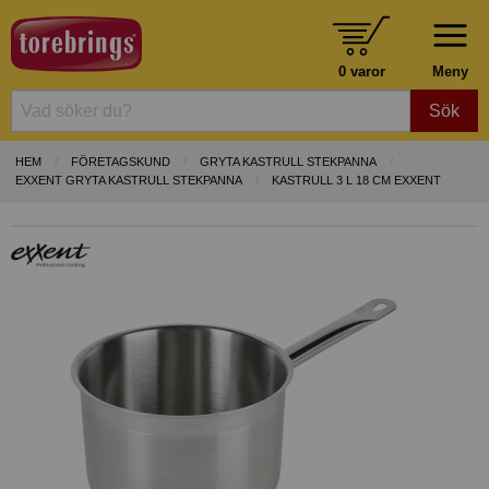
0 varor
Meny
Sök
HEM
FÖRETAGSKUND
GRYTA KASTRULL STEKPANNA
EXXENT GRYTA KASTRULL STEKPANNA
KASTRULL 3 L 18 CM EXXENT