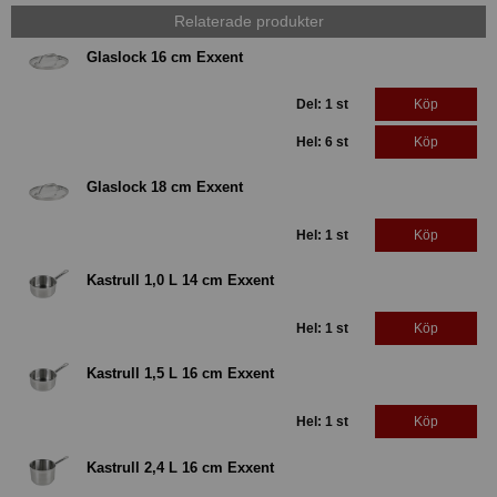
Relaterade produkter
Glaslock 16 cm Exxent
Del: 1 st
Köp
Hel: 6 st
Köp
Glaslock 18 cm Exxent
Hel: 1 st
Köp
Kastrull 1,0 L 14 cm Exxent
Hel: 1 st
Köp
Kastrull 1,5 L 16 cm Exxent
Hel: 1 st
Köp
Kastrull 2,4 L 16 cm Exxent