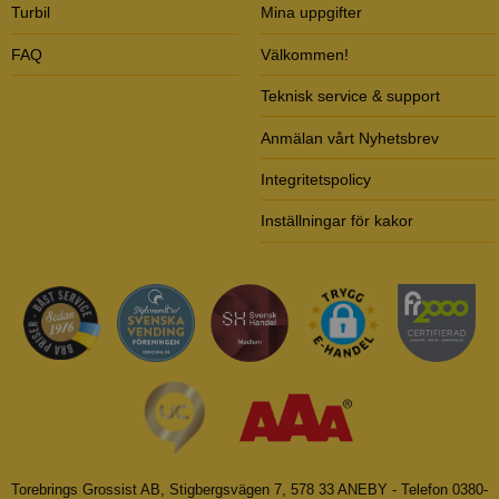
Turbil
Mina uppgifter
FAQ
Välkommen!
Teknisk service & support
Anmälan vårt Nyhetsbrev
Integritetspolicy
Inställningar för kakor
Torebrings Grossist AB, Stigbergsvägen 7, 578 33 ANEBY - Telefon 0380-