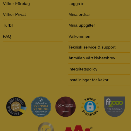
Villkor Företag
Logga in
Villkor Privat
Mina ordrar
Turbil
Mina uppgifter
FAQ
Välkommen!
Teknisk service & support
Anmälan vårt Nyhetsbrev
Integritetspolicy
Inställningar för kakor