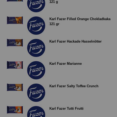
121 g
Karl Fazer Filled Orange Chokladkaka
121 gr
Karl Fazer Hackade Hasselnötter
Karl Fazer Marianne
Karl Fazer Salty Toffee Crunch
Karl Fazer Tutti Frutti