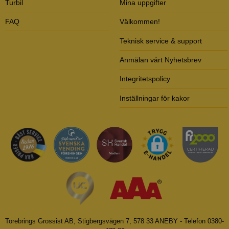
Turbil
Mina uppgifter
FAQ
Välkommen!
Teknisk service & support
Anmälan vårt Nyhetsbrev
Integritetspolicy
Inställningar för kakor
Torebrings Grossist AB, Stigbergsvägen 7, 578 33 ANEBY - Telefon 0380-