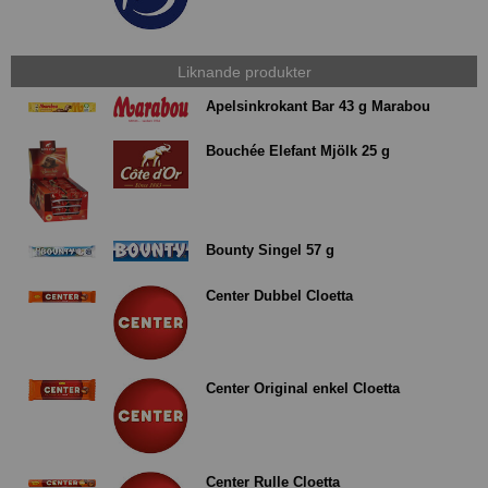
Liknande produkter
Apelsinkrokant Bar 43 g Marabou
Bouchée Elefant Mjölk 25 g
Bounty Singel 57 g
Center Dubbel Cloetta
Center Original enkel Cloetta
Center Rulle Cloetta