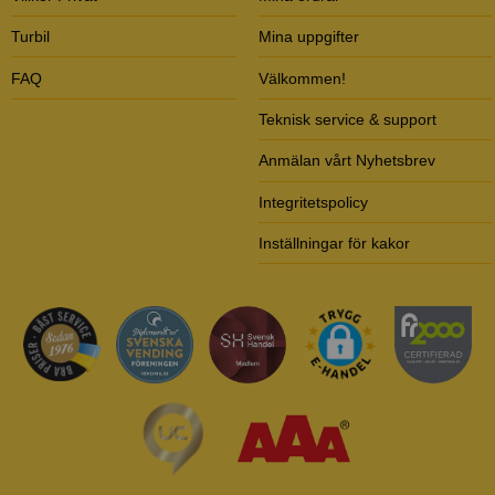
Turbil
Mina uppgifter
FAQ
Välkommen!
Teknisk service & support
Anmälan vårt Nyhetsbrev
Integritetspolicy
Inställningar för kakor