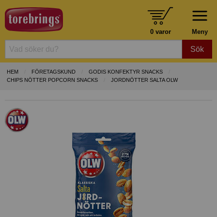
0 varor
Meny
Sök
HEM
FÖRETAGSKUND
GODIS KONFEKTYR SNACKS
CHIPS NÖTTER POPCORN SNACKS
JORDNÖTTER SALTA OLW