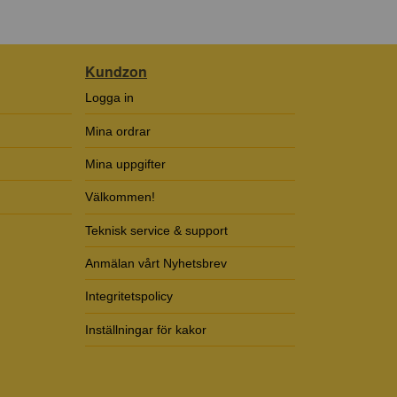
Kundzon
Logga in
Mina ordrar
Mina uppgifter
Välkommen!
Teknisk service & support
Anmälan vårt Nyhetsbrev
Integritetspolicy
Inställningar för kakor