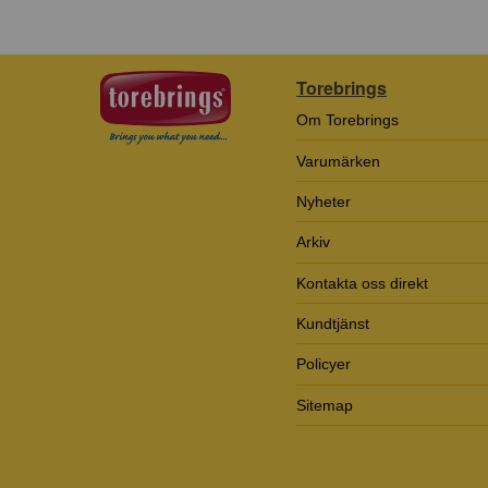
Torebrings
Om Torebrings
Varumärken
Nyheter
Arkiv
Kontakta oss direkt
Kundtjänst
Policyer
Sitemap