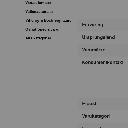
Varuautomater
Vattenautomater
Villeroy & Boch Signature
Förvaring
Övrigt Specialvaror
Ursprungsland
Alla kategorier
Varumärke
Konsumentkontakt
E-post
Varukategori