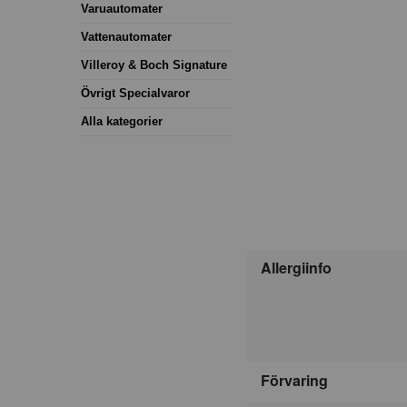
Varuautomater
Vattenautomater
Villeroy & Boch Signature
Övrigt Specialvaror
Alla kategorier
Allergiinfo
Förvaring