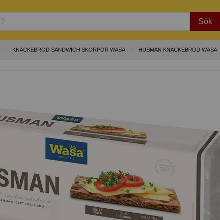
Sök
KNÄCKEBRÖD SANDWICH SKORPOR WASA
HUSMAN KNÄCKEBRÖD WASA