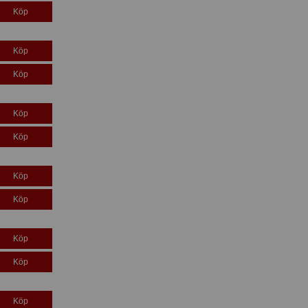
Köp
Köp
Köp
Köp
Köp
Köp
Köp
Köp
Köp
Köp