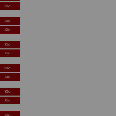
Köp
Köp
Köp
Köp
Köp
Köp
Köp
Köp
Köp
Köp