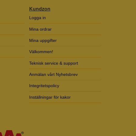
Kundzon
Logga in
Mina ordrar
Mina uppgifter
Välkommen!
Teknisk service & support
Anmälan vårt Nyhetsbrev
Integritetspolicy
Inställningar för kakor