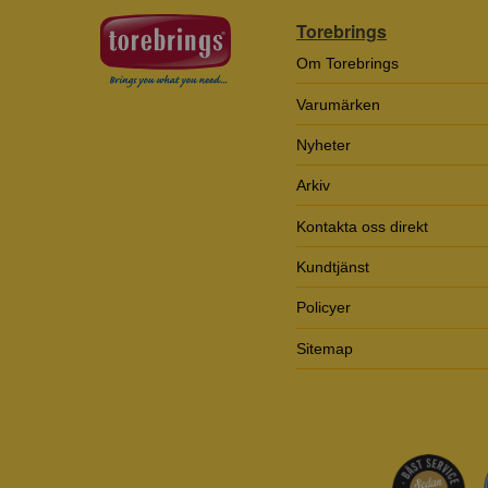
Torebrings
Om Torebrings
Varumärken
Nyheter
Arkiv
Kontakta oss direkt
Kundtjänst
Policyer
Sitemap