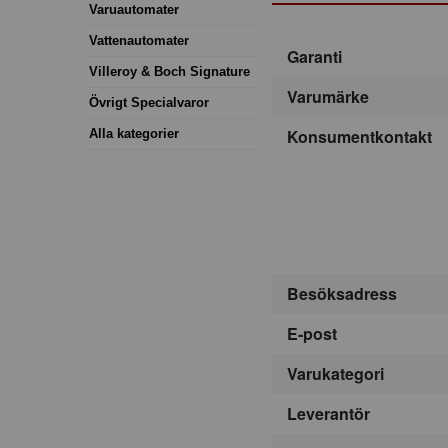
Varuautomater
Vattenautomater
Garanti
Villeroy & Boch Signature
Varumärke
Övrigt Specialvaror
Konsumentkontakt
Alla kategorier
Besöksadress
E-post
Varukategori
Leverantör