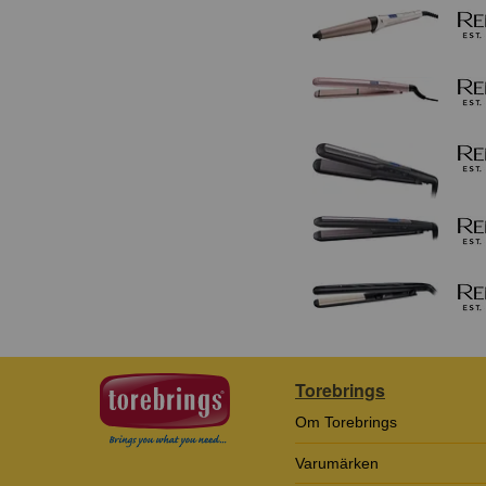
Torebrings
Om Torebrings
Varumärken