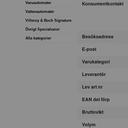
Konsumentkontakt
Varuautomater
Vattenautomater
Villeroy & Boch Signature
Övrigt Specialvaror
Besöksadress
Alla kategorier
E-post
Varukategori
Leverantör
Lev art nr
EAN del förp
Bruttovikt
Volym