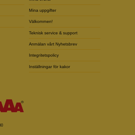
Mina uppgifter
Välkommen!
Teknisk service & support
Anmälan vårt Nyhetsbrev
Integritetspolicy
Inställningar för kakor
80