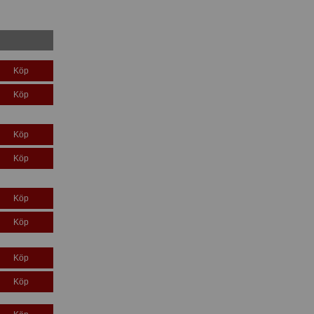
Köp
Köp
Köp
Köp
Köp
Köp
Köp
Köp