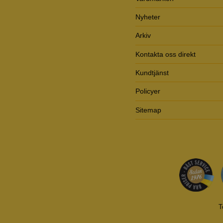
Nyheter
Arkiv
Kontakta oss direkt
Kundtjänst
Policyer
Sitemap
T