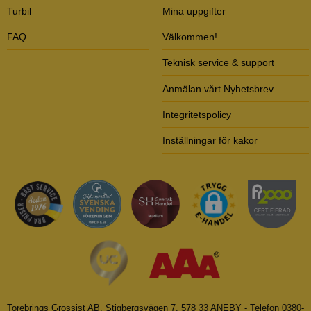
Turbil
Mina uppgifter
FAQ
Välkommen!
Teknisk service & support
Anmälan vårt Nyhetsbrev
Integritetspolicy
Inställningar för kakor
Torebrings Grossist AB, Stigbergsvägen 7, 578 33 ANEBY - Telefon 0380-